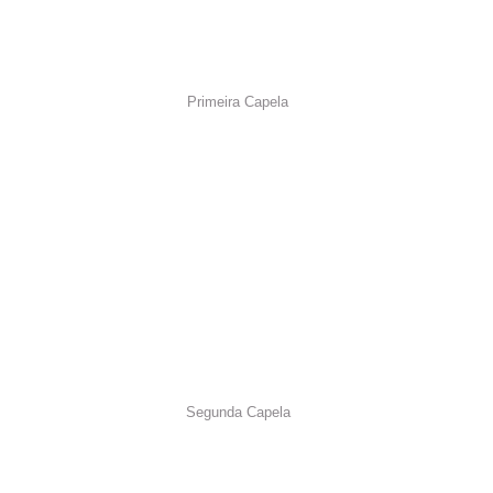
Primeira Capela
Segunda Capela