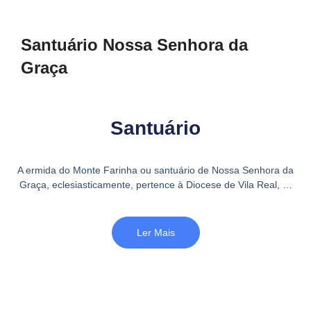
Santuário Nossa Senhora da
Graça
Santuário
A ermida do Monte Farinha ou santuário de Nossa Senhora da
Graça, eclesiasticamente, pertence à Diocese de Vila Real, …
Ler Mais