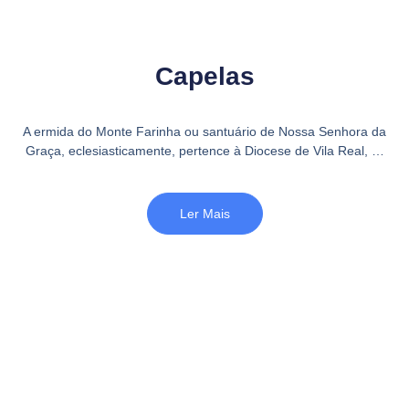
Capelas
A ermida do Monte Farinha ou santuário de Nossa Senhora da
Graça, eclesiasticamente, pertence à Diocese de Vila Real, …
Ler Mais