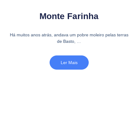
Monte Farinha
Há muitos anos atrás, andava um pobre moleiro pelas terras
de Basto, …
Ler Mais